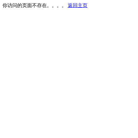
你访问的页面不存在。。。。
返回主页