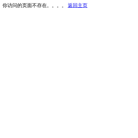
你访问的页面不存在。。。。
返回主页